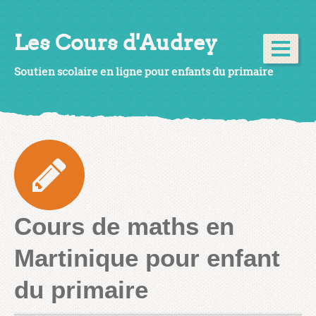
Les Cours d'Audrey
Soutien scolaire en ligne pour enfants du primaire
Cours de maths en
Martinique pour enfant
du primaire