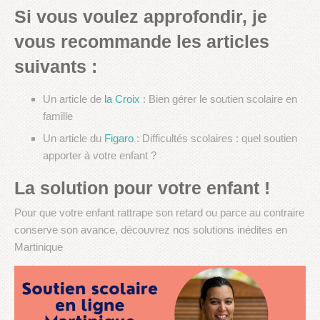
Si vous voulez approfondir, je
vous recommande les articles
suivants :
Un article de
la Croix
: Bien gérer le soutien scolaire en
famille
Un article du
Figaro
: Difficultés scolaires : quel soutien
apporter à votre enfant ?
La solution pour votre enfant !
Pour que votre enfant rattrape son retard ou parce au contraire
conserve son avance, découvrez nos solutions inédites en
Martinique