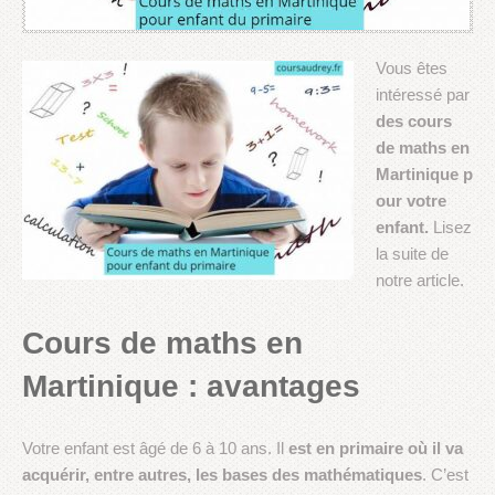
Vous êtes
intéressé par
des cours
de maths en
Martinique p
our votre
enfant.
Lisez
la suite de
notre article.
Cours de maths en
Martinique : avantages
Votre enfant est âgé de 6 à 10 ans. Il
est en primaire où il va
acquérir, entre autres, les bases des mathématiques
. C’est