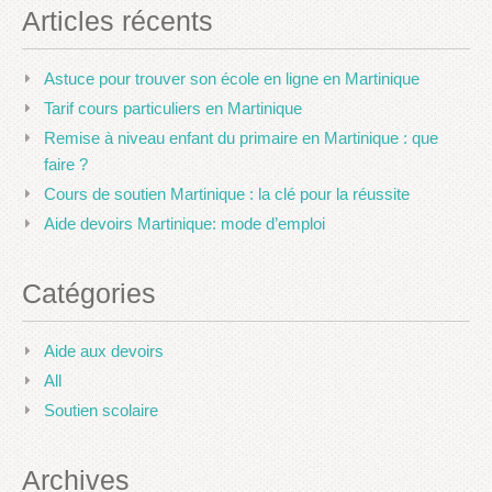
Articles récents
Astuce pour trouver son école en ligne en Martinique
Tarif cours particuliers en Martinique
Remise à niveau enfant du primaire en Martinique : que
faire ?
Cours de soutien Martinique : la clé pour la réussite
Aide devoirs Martinique: mode d’emploi
Catégories
Aide aux devoirs
All
Soutien scolaire
Archives