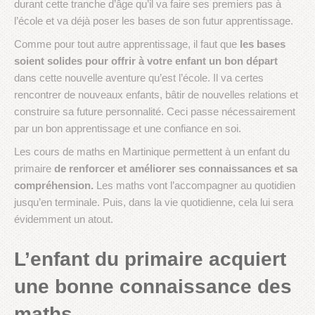
durant cette tranche d’âge qu’il va faire ses premiers pas à
l’école et va déjà poser les bases de son futur apprentissage.
Comme pour tout autre apprentissage, il faut que
les bases
soient solides pour offrir à votre enfant un bon départ
dans cette nouvelle aventure qu’est l’école. Il va certes
rencontrer de nouveaux enfants, bâtir de nouvelles relations et
construire sa future personnalité. Ceci passe nécessairement
par un bon apprentissage et une confiance en soi.
Les cours de maths en Martinique permettent à un enfant du
primaire
de renforcer et améliorer ses connaissances et sa
compréhension.
Les maths vont l’accompagner au quotidien
jusqu’en terminale. Puis, dans la vie quotidienne, cela lui sera
évidemment un atout.
L’enfant du primaire acquiert
une bonne connaissance des
maths