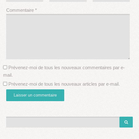
Commentaire
*
Prévenez-moi de tous les nouveaux commentaires par e-
mail.
Prévenez-moi de tous les nouveaux articles par e-mail.