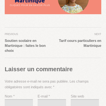
PREVIOUS
NEXT
Soutien scolaire en
Tarif cours particuliers en
Martinique : faites le bon
Martinique
choix
Laisser un commentaire
Votre adresse e-mail ne sera pas publiée.
Les champs
obligatoires sont indiqués avec
*
Nom
*
E-mail
*
Site web