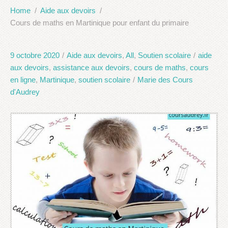
Home
Aide aux devoirs
Cours de maths en Martinique pour enfant du primaire
9 octobre 2020
/
Aide aux devoirs
,
All
,
Soutien scolaire
/
aide
aux devoirs
,
assistance aux devoirs
,
cours de maths
,
cours
en ligne
,
Martinique
,
soutien scolaire
/
Marie des Cours
d'Audrey