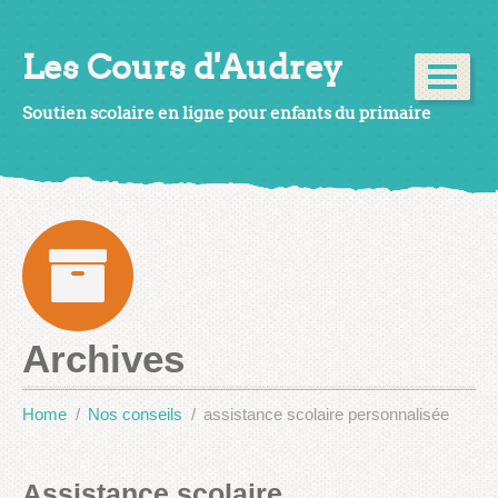
Les Cours d'Audrey
Soutien scolaire en ligne pour enfants du primaire
Archives
Home
Nos conseils
assistance scolaire personnalisée
Assistance scolaire