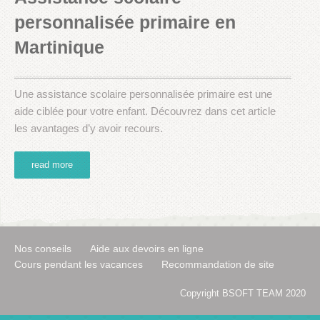
personnalisée primaire en
Martinique
Une assistance scolaire personnalisée primaire est une
aide ciblée pour votre enfant. Découvrez dans cet article
les avantages d’y avoir recours.
read more
Nos conseils
Aide aux devoirs en ligne
Cours pendant les vacances
Recommandation de site
Copyright BSOFT TEAM 2020